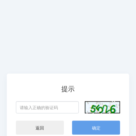
提示
返回
确定