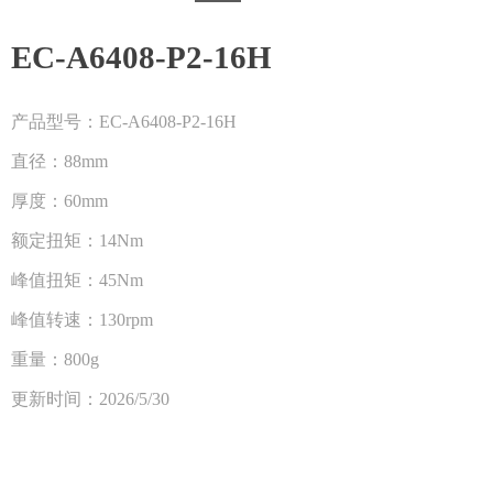
EC-A6408-P2-16H
产品型号：EC-A6408-P2-16H
直径：88mm
厚度：60mm
额定扭矩：14Nm
峰值扭矩：45Nm
峰值转速：130rpm
重量：800g
更新时间：2026/5/30