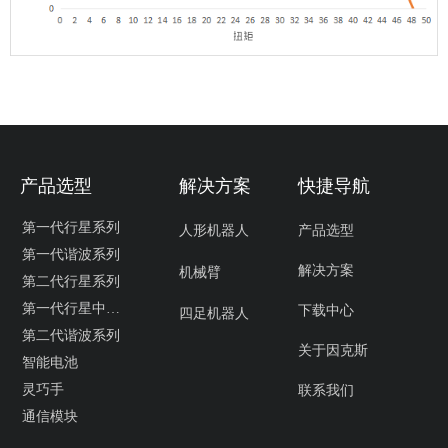
产品选型
解决方案
快捷导航
第一代行星系列
人形机器人
产品选型
第一代谐波系列
解决方案
机械臂
第二代行星系列
第一代行星中空系列
下载中心
四足机器人
第二代谐波系列
关于因克斯
智能电池
灵巧手
联系我们
通信模块