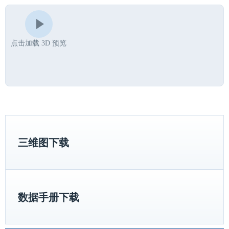
点击加载 3D 预览
三维图下载
数据手册下载