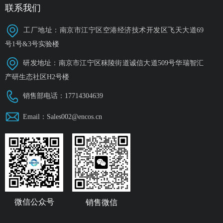
联系我们
工厂地址：南京市江宁区空港经济技术开发区飞天大道69
号1号&3号实验楼
研发地址：南京市江宁区秣陵街道诚信大道509号华瑞智汇
产研生态社区H2号楼
销售部电话：17714304639
Email：Sales002@encos.cn
微信公众号
销售微信