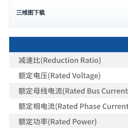
三维图下载