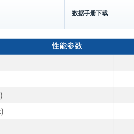
数据手册下载