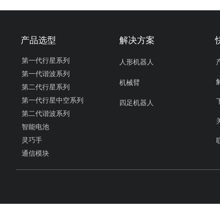
产品选型
解决方案
第一代行星系列
人形机器人
第一代谐波系列
机械臂
第二代行星系列
第一代行星中空系列
四足机器人
第二代谐波系列
智能电池
灵巧手
通信模块