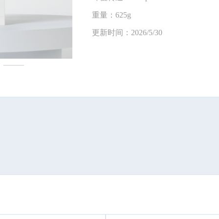
重量：625g
更新时间：2026/5/30