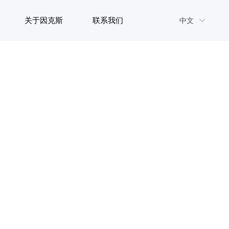
关于因克斯
联系我们
中文
ꀅ