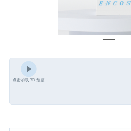
点击加载 3D 预览