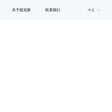
关于因克斯
联系我们
中文
ꀅ