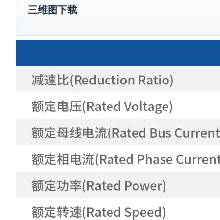
三维图下载