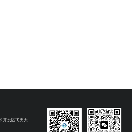
术开发区飞天大