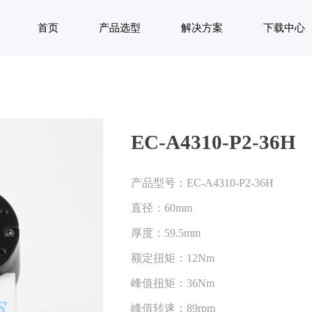
首页
产品选型
解决方案
下载中心
EC-A4310-P2-36H
产品型号：EC-A4310-P2-36H
直径：60mm
厚度：59.5mm
额定扭矩：12Nm
峰值扭矩：36Nm
峰值转速：89rpm