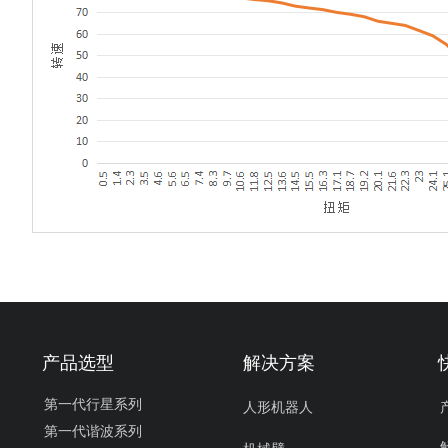
产品选型
解决方案
第一代行星系列
人形机器人
第一代谐波系列