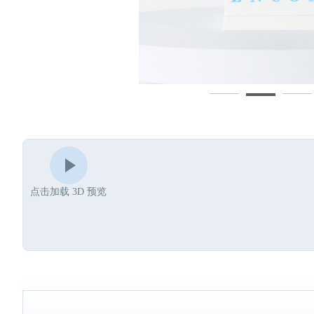
点击加载 3D 预览