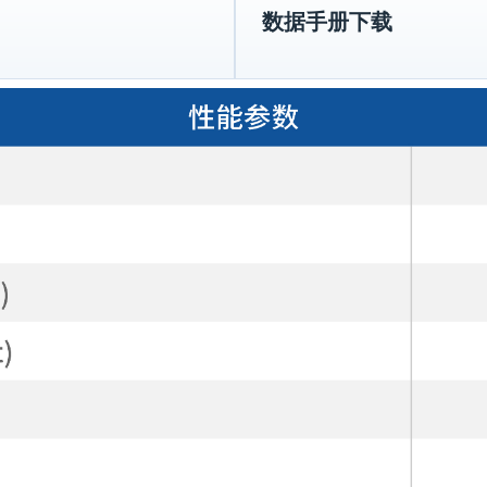
数据手册下载