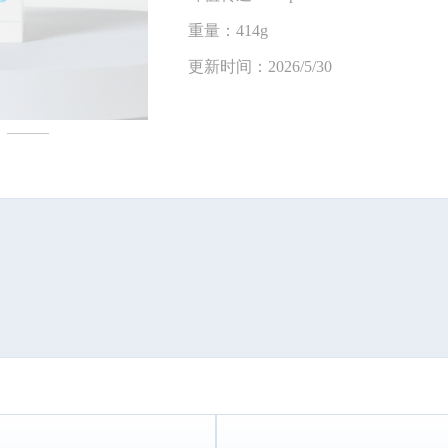
重量：414g
更新时间：2026/5/30