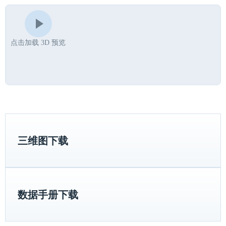
点击加载 3D 预览
三维图下载
数据手册下载