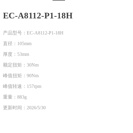
EC-A8112-P1-18H
产品型号：EC-A8112-P1-18H
直径：105mm
厚度：53mm
额定扭矩：30Nm
峰值扭矩：90Nm
峰值转速：157rpm
重量：883g
更新时间：2026/5/30