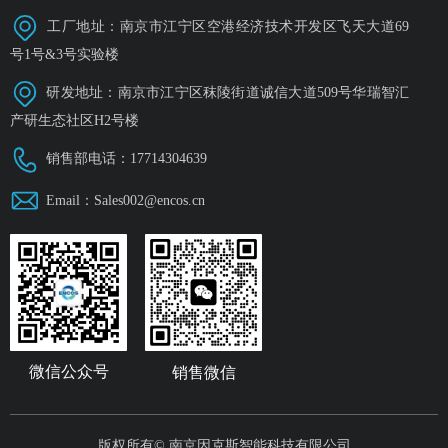
工厂地址：南京市江宁区空港经济技术开发区飞天大道69
号1号&3号实验楼
研发地址：南京市江宁区秣陵街道诚信大道509号华瑞智汇
产研生态社区H2号楼
销售部电话：17714304639
Email：Sales002@encos.cn
微信公众号
销售微信
版权所有©
南京因克斯智能科技有限公司