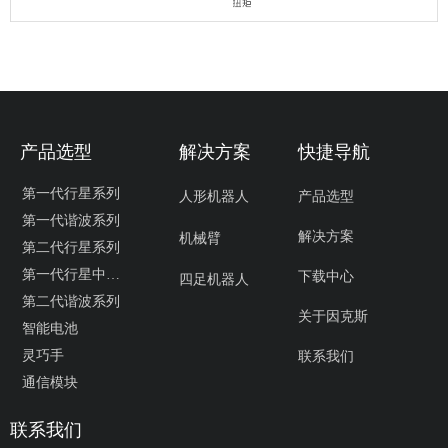
产品选型
解决方案
快捷导航
第一代行星系列
人形机器人
产品选型
第一代谐波系列
解决方案
机械臂
第二代行星系列
第一代行星中空系列
下载中心
四足机器人
第二代谐波系列
关于因克斯
智能电池
灵巧手
联系我们
通信模块
联系我们